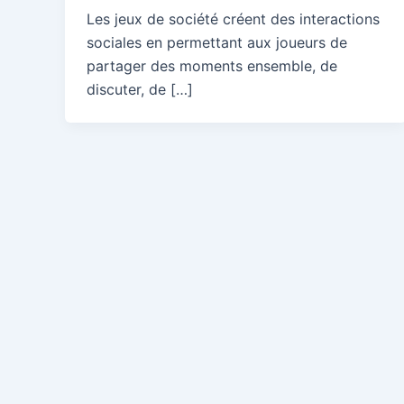
Les jeux de société créent des interactions
sociales en permettant aux joueurs de
partager des moments ensemble, de
discuter, de […]