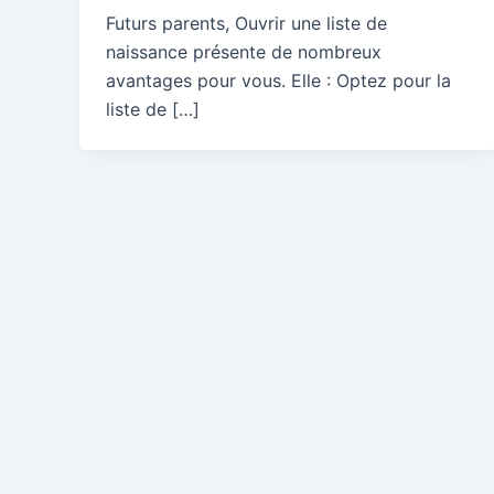
Futurs parents, Ouvrir une liste de
naissance présente de nombreux
avantages pour vous. Elle : Optez pour la
liste de […]